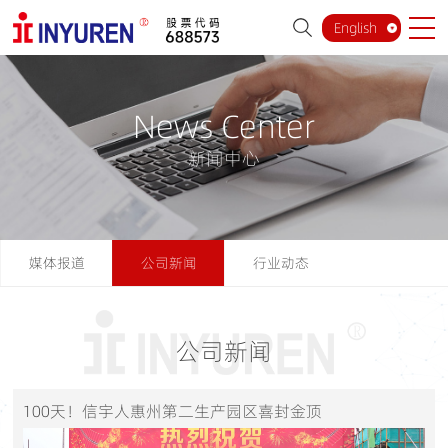
English
News Center
新闻中心
媒体报道
公司新闻
行业动态
公司新闻
100天！信宇人惠州第二生产园区喜封金顶