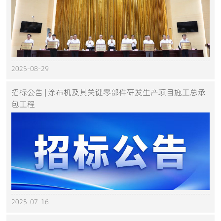
2025-08-29
招标公告 | 涂布机及其关键零部件研发生产项目施工总承
包工程
2025-07-16