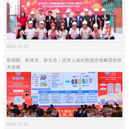
2025-12-23
新周期、新技术、新生态丨信宇人卤化物固态电解质的技
术进展
2025-12-22