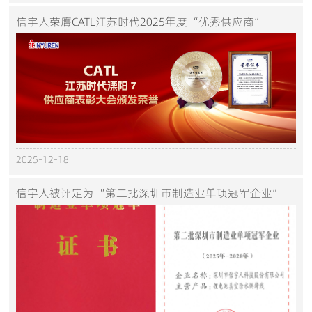
信宇人荣膺CATL江苏时代2025年度“优秀供应商”
2025-12-18
信宇人被评定为“第二批深圳市制造业单项冠军企业”