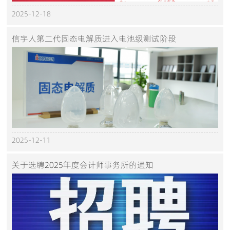
2025-12-18
信宇人第二代固态电解质进入电池级测试阶段
2025-12-11
关于选聘2025年度会计师事务所的通知