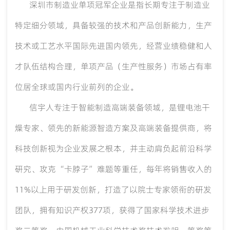
深圳市制造业单项冠军企业是指长期专注于制造业
特定细分领域，具备较强的技术和产品创新能力，生产
技术或工艺水平国际先进国内领先，经营业绩稳健和人
才队伍结构合理，单项产品（生产性服务）市场占有率
位居全球或国内行业前列的企业。
信宇人专注于智能制造高端装备领域，是锂电池干
燥专家、领先的新能源智造方案及高端装备提供商，将
科技创新视为企业发展之根本，并主动肩负起前沿科学
研究、攻克
“卡脖子”难题等重任，每年将销售收入的
11%以上用于研发创新，打造了以院士专家领衔的研发
团队，拥有知识产权377项，获得了国家科学技术进步