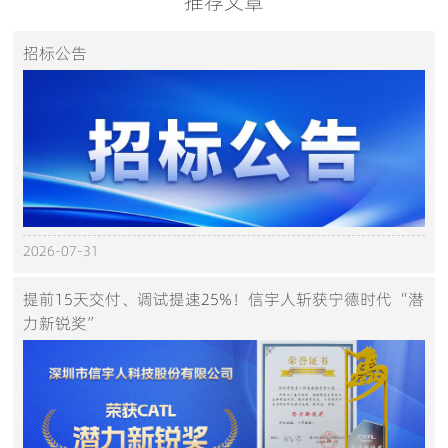
推荐文章
招标公告
2026-07-31
提前15天交付、调试提速25%！信宇人斩获宁德时代“潜
力新锐奖”