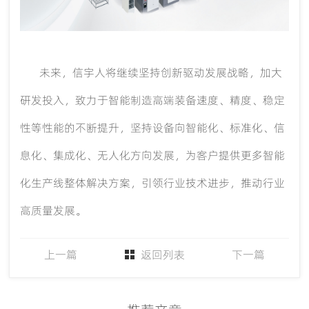
未来，信宇人将继续坚持创新驱动发展战略，加大
研发投入，致力于智能制造高端装备速度、精度、稳定
性等性能的不断提升，坚持设备向智能化、标准化、信
息化、集成化、无人化方向发展，为客户提供更多智能
化生产线整体解决方案，引领行业技术进步，推动行业
高质量发展。
上一篇
返回列表
下一篇