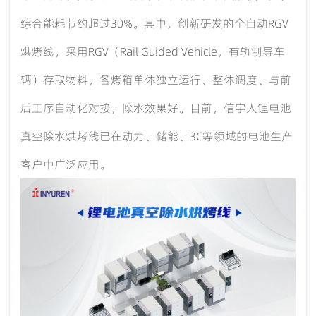
综合能耗节约超过
30%。其中，创新研发的全自动RGV
烘烤线，采用RGV（Rail Guided Vehicle，有轨制导车
辆）存取物料，各烤箱单体独立运行、整体调度、与前
后工序自动化对接，除水效果好。目前，信宇人锂电池
真空除水烘烤线已在动力、储能、3C等领域的电池生产
客户中广泛应用。