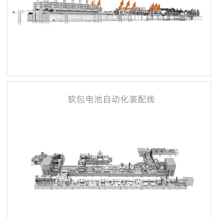
软包电池自动化装配线