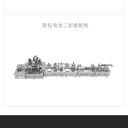
软包电池二封装配线