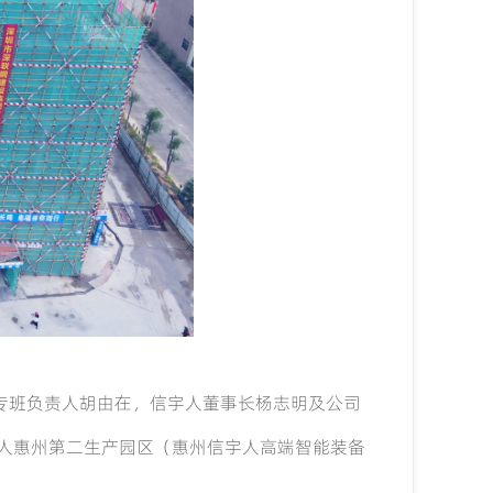
专班负责人胡由在，信宇人董事长杨志明及公司
人惠州第二生产园区（惠州信宇人高端智能装备