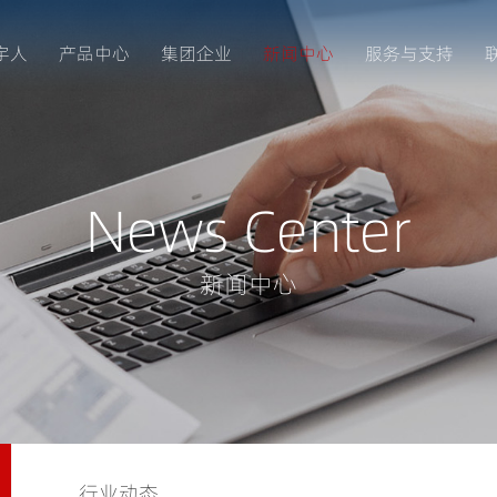
宇人
产品中心
集团企业
新闻中心
服务与支持
News Center
新闻中心
行业动态