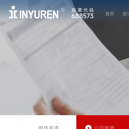
首页
信
媒体报道
公司新闻