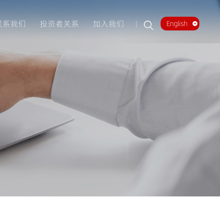
联系我们
投资者关系
加入我们
English