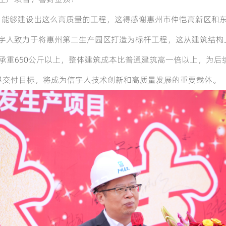
，能够建设出这么高质量的工程，这得感谢惠州市仲恺高新区和
宇人致力于将惠州第二生产园区打造为标杆工程，这从建筑结构
承重
650
公斤以上，整体建筑成本比普通建筑高一倍以上，为后
单交付目标，将成为信宇人技术创新和高质量发展的重要载体。