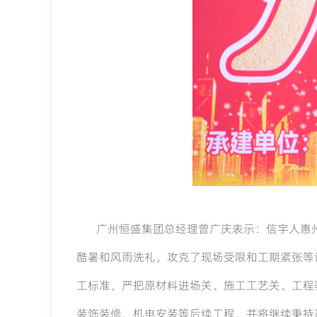
广州恒盛集团总经理曾广庆表示：信宇人惠
酷暑和风雨洗礼，攻克了现场受限和工期紧张等
工标准，严把原材料进场关、施工工艺关、工程
装饰装修、机电安装等后续工程，并将继续秉持