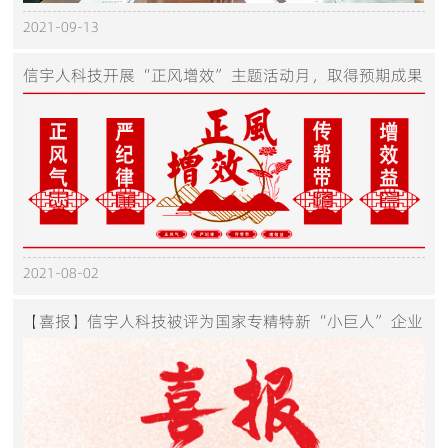
2021-09-13
信宇人科技开展“正风增效”主题活动月，取得预期成果
2021-08-02
【喜报】信宇人科技被评为国家专精特新“小巨人”企业