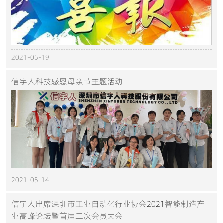
2021-05-19
信宇人科技感恩母亲节主题活动
2021-05-14
信宇人出席深圳市工业自动化行业协会2021智能制造产
业高峰论坛暨首届二次会员大会