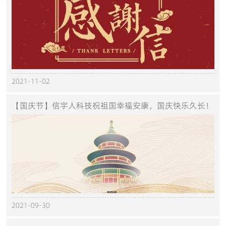
2021-11-02
【国庆节】信宇人科技祝祖国幸福安康，国庆快乐久长！
2021-09-30