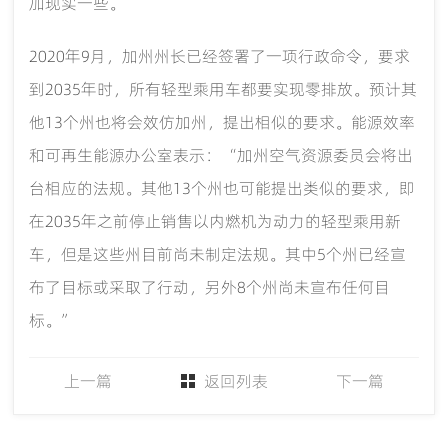
加现实一些。
2020年9月，加州州长已经签署了一项行政命令，要求
到2035年时，所有轻型乘用车都要实现零排放。预计其
他13个州也将会效仿加州，提出相似的要求。能源效率
和可再生能源办公室表示：“加州空气资源委员会将出
台相应的法规。其他13个州也可能提出类似的要求，即
在2035年之前停止销售以内燃机为动力的轻型乘用新
车，但是这些州目前尚未制定法规。其中5个州已经宣
布了目标或采取了行动，另外8个州尚未宣布任何目
标。”
上一篇
返回列表
下一篇