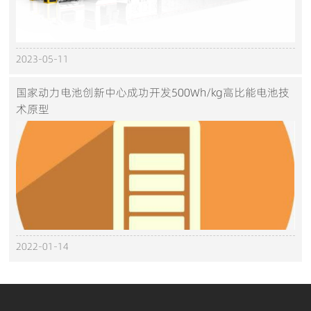
2023-05-11
国家动力电池创新中心成功开发500Wh/kg高比能电池技
术原型
2022-01-14