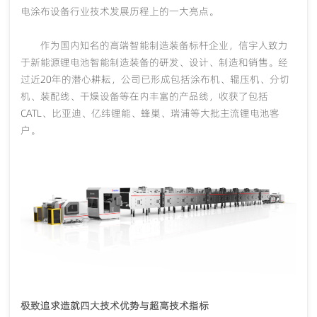
电涂布设备行业技术发展历程上的一大亮点。
作为国内知名的高端智能制造装备标杆企业，信宇人致力
于新能源锂电池智能制造装备的研发、设计、制造和销售。经
过近
20年的潜心耕耘，
公司已形成包括涂布机、辊压机、分切
机、装配线、干燥设备等在内丰富的产品线
，收获了包括
CATL、比亚迪、亿纬锂能、蜂巢、瑞浦等大批主流锂电池客
户。
极致追求造就四大技术优势与超高技术指标