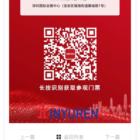
上一篇
返回列表
下一篇