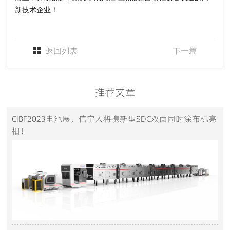
新技术企业！
返回列表
下一篇
推荐文章
CIBF2023电池展，信宇人将携新型SDC双面同时涂布机亮
相！