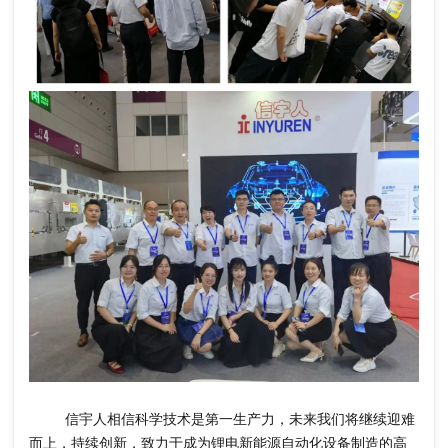
信宇人相信科学技术是第一生产力，未来我们将继续迎难
而上，持续创新，致力于成为锂电新能源自动化设备制造的高