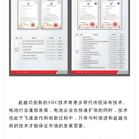
超越式创新的SDC技术将逐步替代传统涂布技术。
电池行业蓬勃发展，电池企业在快速扩张的同时，技术
也处于飞速迭代和创新过程中，只有与时俱进和超越当
前的技术才能保证市场的发展需要。