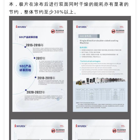
本，极片在涂布后进行双面同时干燥的能耗亦有显著的
节约，整体节约至少30%以上。