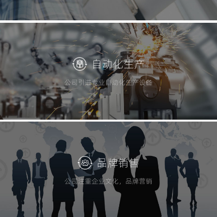
自动化生产
公司引进专业自动化生产设备
品牌销售
公司注重企业文化，品牌营销