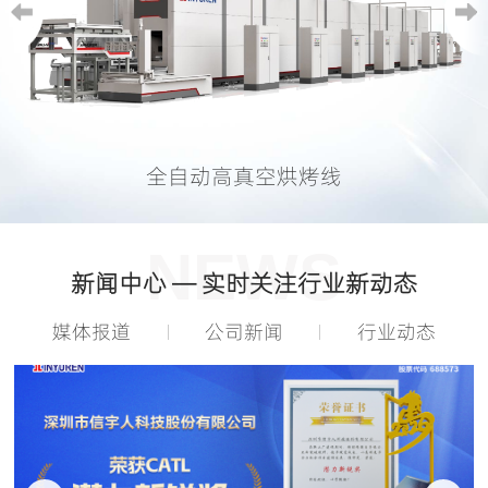
全自动高真空烘烤线
NEWS
新闻中心 — 实时关注行业新动态
媒体报道
公司新闻
行业动态