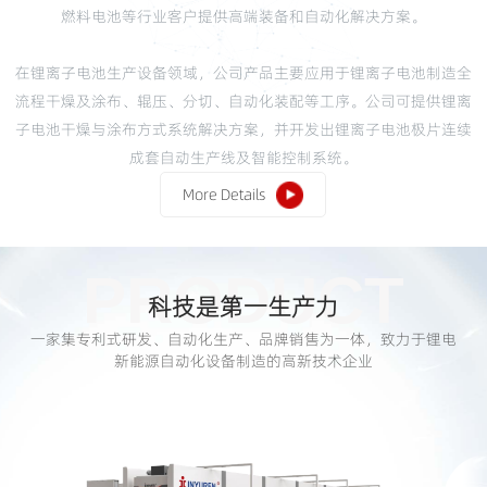
燃料电池等行业客户提供高端装备和自动化解决方案。
在锂离子电池生产设备领域，公司产品主要应用于锂离子电池制造全
流程干燥及涂布、辊压、分切、自动化装配等工序。公司可提供锂离
子电池干燥与涂布方式系统解决方案，并开发出锂离子电池极片连续
成套自动生产线及智能控制系统。
More Details
PRODUCT
科技是第一生产力
一家集专利式研发、自动化生产、品牌销售为一体，致力于锂电
新能源自动化设备制造的高新技术企业