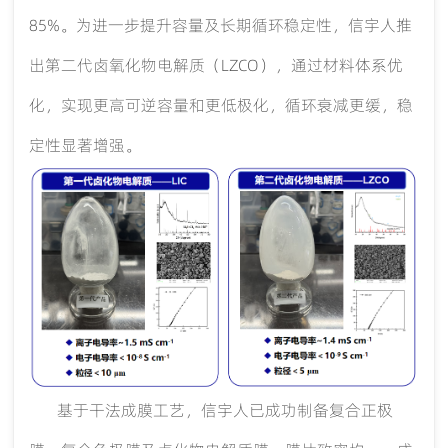
85%。为进一步提升容量及长期循环稳定性，信宇人推
出第二代卤氧化物电解质（LZCO），通过材料体系优
化，实现更高可逆容量和更低极化，循环衰减更缓，稳
定性显著增强。
基于干法成膜工艺，信宇人已成功制备复合正极