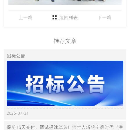
上一篇
返回列表
下一篇
推荐文章
招标公告
2026-07-31
提前15天交付、调试提速25%！信宇人斩获宁德时代“潜