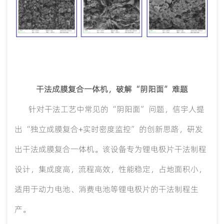
干法成膜复合一体机，破解
“阴阳面”难题
针对干法工艺中常见的
“阴阳面”问题，信宇人提
出“独立成膜复合+实时密度监控”的创新思路，研发
出干法成膜复合一体机。该设备专为锂电极片干法制程
设计，集成度高，流程高效，性能稳定，占地面积小，
适用于动力电池、消费电池等锂电极片的干法制程生
产。