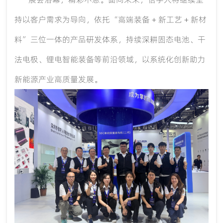
持以客户需求为导向，依托
“高端装备 + 新工艺 + 新材
料”三位一体的产品研发体系，持续深耕固态电池、干
法电极、锂电智能装备等前沿领域，以系统化创新助力
新能源产业高质量发展。