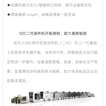
◆成膜和复合压力/辊缝独立控制，提升设备稳定性
◆厚度偏差<±2μm，高精度厚度一致性高
SDC二代涂布机升级亮相，助力高效制造
信宇人
SDC单向双面涂布机（二代） 在上一代基础
上实现多项关键升级，涂布均匀性、烘箱能效与运行稳
定性进一步提升。设备适配宽幅、高速、连续化生产场
景，显著降低涂布缺陷率与能耗，助力电池制造企业实
现降本增效。