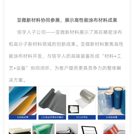
亚微新材料协同参展，展示高性能涂布材料成果
信宇人子公司
——亚微新材料展示了其在精密涂布
和高分子新材料领域的创新成果。亚微新材料聚焦高性
能涂布材料开发，与信宇人的高端装备形成“材料+工
艺+设备”协同闭环，为客户提供更具竞争力的整体解
决方案。