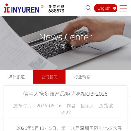
English
News Center
新闻中心
媒体报道
公司新闻
行业动态
信宇人携多维产品矩阵亮相CIBF2026
发布时间：2026-05-16 作者：信宇人 浏览数：
3927
2026年5月13-15日，第十八届深圳国际电池技术展