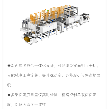
◆双面成膜复合一体化设计，既能避免双面相互干扰，
又能减少工序流转，提升稼动率，还能减少设备占地面
积
◆多架面密度测量仪实时检测、精确控制单双面面密
度，保证面密度一致性