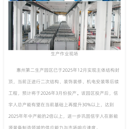
生产作业现场
惠州第二生产园区已于
2025年12月实现主体结构封
顶，当前正进行二次结构、装饰装修、机电安装等后续
工程，预计将于2026年3月份投产。该园区投产后，信
宇人总产能有望在当前基础上再提升30%以上，达到
2025年年中产能的2倍以上，进一步巩固信宇人在新能
源装备制造领域的供应能力与市场响应速度。