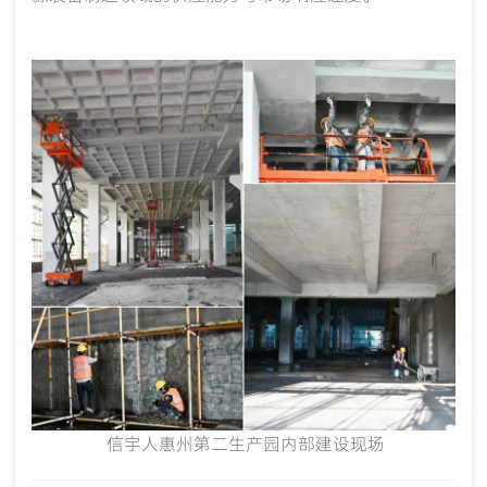
信宇人惠州第二生产园内部建设现场