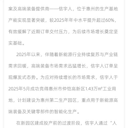
案及高端装备提供商
——信宇人，位于惠州的生产基地
产能实现显著突破，较2025年年中水平提升超过60%，
有效缓解了近期订单交付压力，为后续市场增长奠定坚
实基础。
2025年以来，伴随着新能源行业持续复苏与产业链
需求回暖，高端装备市场需求迅猛增长，信宇人订单呈
现爆发式态势。为应对持续增长的市场需求，信宇人于
2025年5月成功竞得惠州市仲恺高新区1.43万㎡工业用
地，计划建设为惠州第二生产园区，重点用于新能源高
端装备及关键零部件的智能化生产。
在新园区建成投产前的过渡阶段，信宇人通过
“人