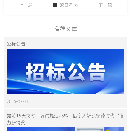
上一篇
返回列表
下一篇
推荐文章
招标公告
2026-07-31
提前15天交付、调试提速25%！信宇人斩获宁德时代“潜
力新锐奖”